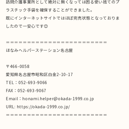
訪問介護事業所として絶対に無くなっては困る使い捨てのプ
ラスチック手袋を確保することができました。
既にインターネットサイトではほぼ完売状態となっておりま
したので一安心です😊
＝＝＝＝＝＝＝＝＝＝＝＝＝＝＝＝＝＝＝＝＝＝＝＝
ほなみヘルパーステーション名古屋
〒466-0058
愛知県名古屋市昭和区白金2-10-17
TEL：052-693-9066
FAX：052-693-9067
Email：honami.helper@okada-1999.co.jp
URL: https://okada-1999.co.jp/
＝＝＝＝＝＝＝＝＝＝＝＝＝＝＝＝＝＝＝＝＝＝＝＝