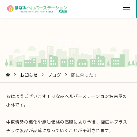
ブ
ロ
グ
お知らせ
ブログ
間に合った！
おはようございます！ほなみヘルパーステーション名古屋の
小林です。
中東情勢の悪化や原油価格の高騰により今後、幅広いプラス
チック製品が品薄になっていくことが予測されます。