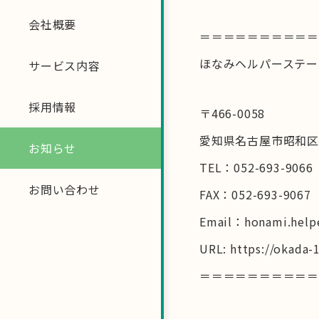
会社概要
＝＝＝＝＝＝＝＝＝
ほなみヘルパーステー
サービス内容
採用情報
〒466-0058
愛知県名古屋市昭和区白金
お知らせ
TEL：052-693-9066
お問い合わせ
FAX：052-693-9067
Email：honami.help
URL: https://okada-1
＝＝＝＝＝＝＝＝＝