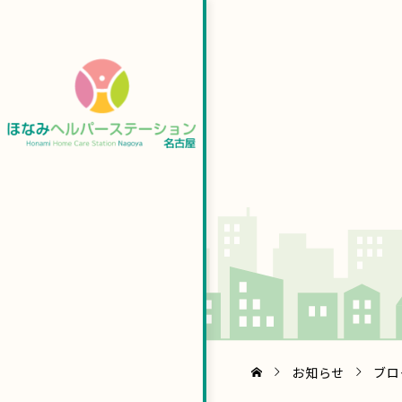
お知らせ
ブロ