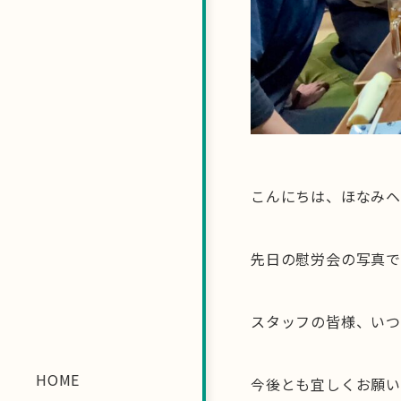
こんにちは、ほなみヘ
先日の慰労会の写真で
スタッフの皆様、いつ
HOME
今後とも宜しくお願い