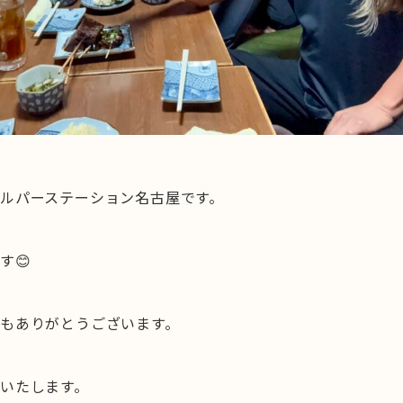
ルパーステーション名古屋です。
す😊
もありがとうございます。
いたします。