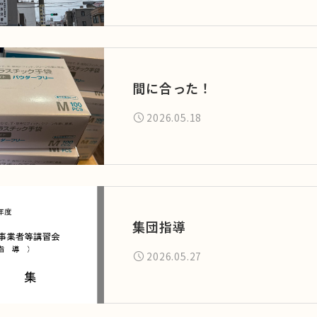
間に合った！
2026.05.18
集団指導
2026.05.27