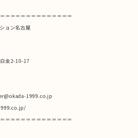
＝＝＝＝＝＝＝＝＝＝＝＝＝＝＝
ション名古屋
2-10-17
er@okada-1999.co.jp
999.co.jp/
＝＝＝＝＝＝＝＝＝＝＝＝＝＝＝