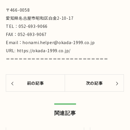
〒466-0058
愛知県名古屋市昭和区白金2-10-17
TEL：052-693-9066
FAX：052-693-9067
Email：honami.helper@okada-1999.co.jp
URL: https://okada-1999.co.jp/
＝＝＝＝＝＝＝＝＝＝＝＝＝＝＝＝＝＝＝＝＝＝＝＝
前の記事
次の記事
関連記事