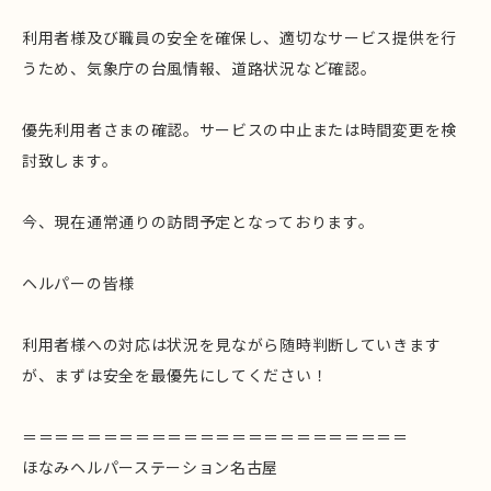
利用者様及び職員の安全を確保し、適切なサービス提供を行
うため、気象庁の台風情報、道路状況など確認。
優先利用者さまの確認。サービスの中止または時間変更を検
討致します。
今、現在通常通りの訪問予定となっております。
ヘルパーの皆様
利用者様への対応は状況を見ながら随時判断していきます
が、まずは安全を最優先にしてください！
＝＝＝＝＝＝＝＝＝＝＝＝＝＝＝＝＝＝＝＝＝＝＝＝
ほなみヘルパーステーション名古屋