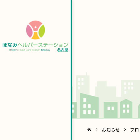
お知らせ
ブロ