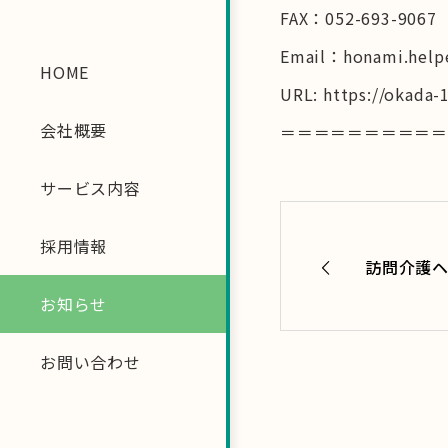
FAX：052-693-9067
Email：honami.help
HOME
URL: https://okada-1
会社概要
＝＝＝＝＝＝＝＝＝
サービス内容
採用情報
訪問介護
お知らせ
お問い合わせ