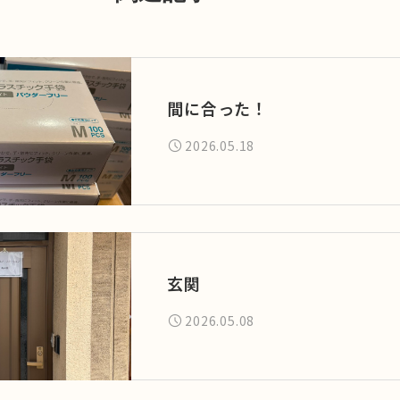
間に合った！
2026.05.18
玄関
2026.05.08