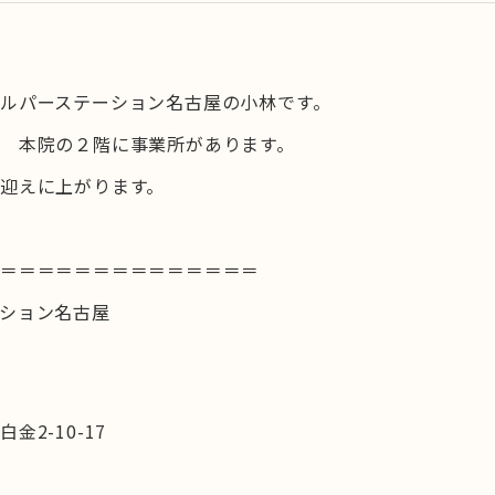
ルパーステーション名古屋の小林です。
 本院の２階に事業所があります。
迎えに上がります。
＝＝＝＝＝＝＝＝＝＝＝＝＝＝＝
ション名古屋
2-10-17