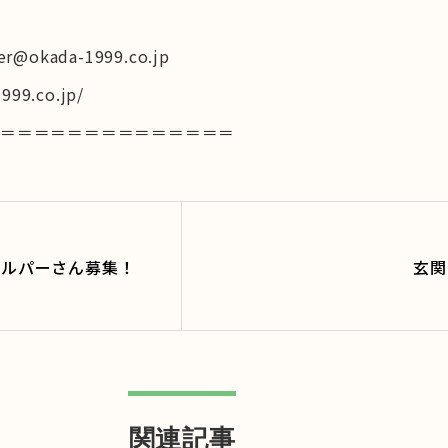
er@okada-1999.co.jp
999.co.jp/
＝＝＝＝＝＝＝＝＝＝＝＝＝＝＝
ヘルパーさん募集！
玄関
関連記事