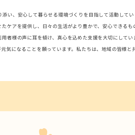
り添い、安心して暮らせる環境づくりを目指して活動してい
せたケアを提供し、日々の生活がより豊かで、安心できるも
利用者様の声に耳を傾け、真心を込めた支援を大切にしてい
が元気になることを願っています。私たちは、地域の皆様と