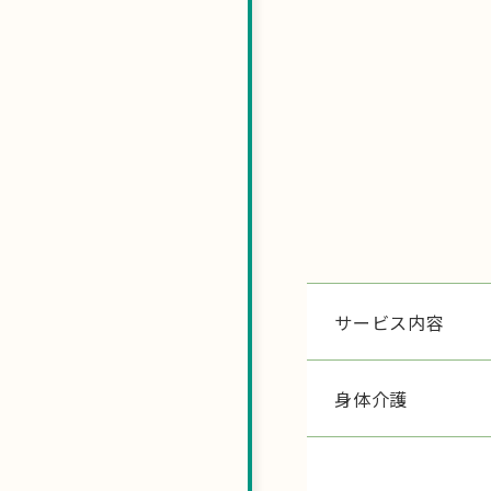
サービス内容
身体介護