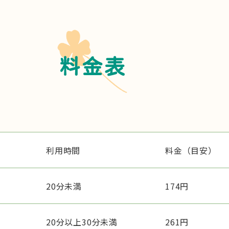
料金表
利用時間
料金（目安）
20分未満
174円
20分以上30分未満
261円