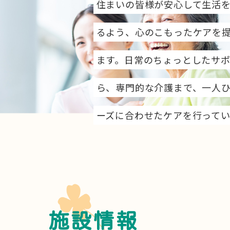
住まいの皆様が安心して生活
るよう、心のこもったケアを
ます。日常のちょっとしたサ
ら、専門的な介護まで、一人
ーズに合わせたケアを行ってい
施設情報