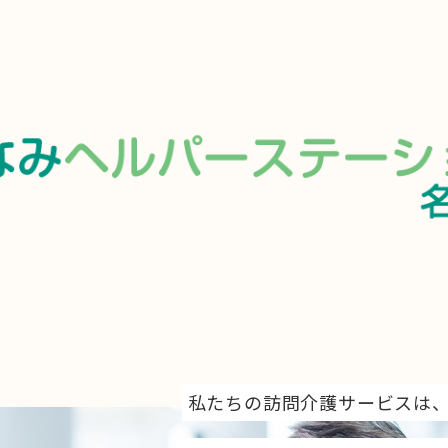
私たちの訪問介護サービスは