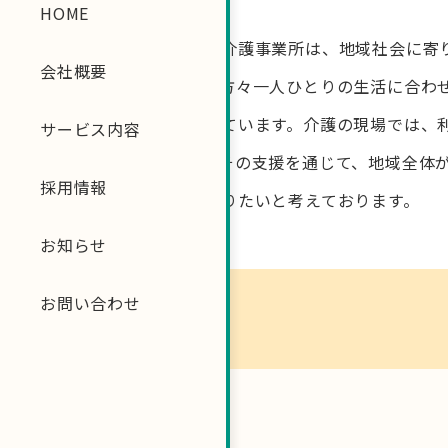
HOME
私たちの訪問介護事業所は、地域社会に寄
会社概要
す。利用者の方々一人ひとりの生活に合わ
なるよう努めています。介護の現場では、
サービス内容
す。そして、その支援を通じて、地域全体
採用情報
歩む存在でありたいと考えております。
お知らせ
お問い合わせ