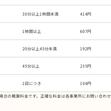
30分以上1時間未満
414円
1時間以上
607円
20分以上45分未満
192円
45分以上
235円
1回につき
104円
の場合の概算料金です。正確な料金は各事業所にお問い合わ