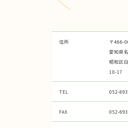
住所
〒466-0
愛知県
昭和区白
10-17
TEL
052-693
FAX
052-693